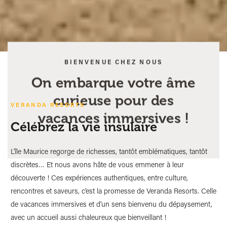
BIENVENUE CHEZ NOUS
On embarque votre âme
curieuse pour des
VERANDA RESORTS
vacances immersives !
Célébrez la vie insulaire
L’île Maurice regorge de richesses, tantôt emblématiques, tantôt
discrètes… Et nous avons hâte de vous emmener à leur
découverte ! Ces expériences authentiques, entre culture,
rencontres et saveurs, c’est la promesse de Veranda Resorts. Celle
de vacances immersives et d’un sens bienvenu du dépaysement,
avec un accueil aussi chaleureux que bienveillant !