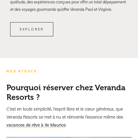
quiétude, des expériences conçues pour offrir un total dépaysement
et des voyages gourmands qu’offre Veranda Paul et Virginie.
EXPLORER
NOS ATOUTS
Pourquoi réserver chez Veranda
Resorts ?
C'est en toute simplicité, l'esprit libre et le cœur généreux, que
Veranda Resorts se met à nu et réinvente l'essence même des
vacances de rêve à Ile Maurice
.