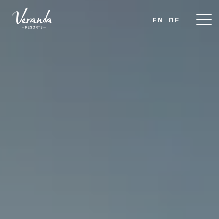
EN
DE