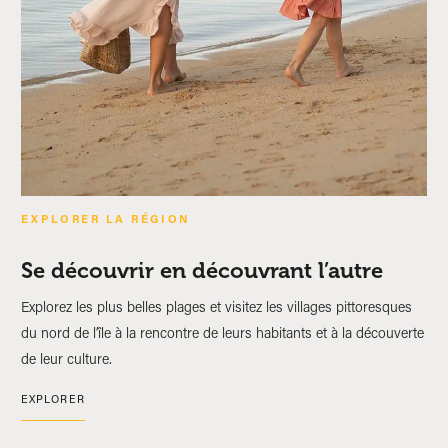
EXPLORER LA RÉGION
Se découvrir en découvrant l’autre
Explorez les plus belles plages et visitez les villages pittoresques
du nord de l’île à la rencontre de leurs habitants et à la découverte
de leur culture.
EXPLORER