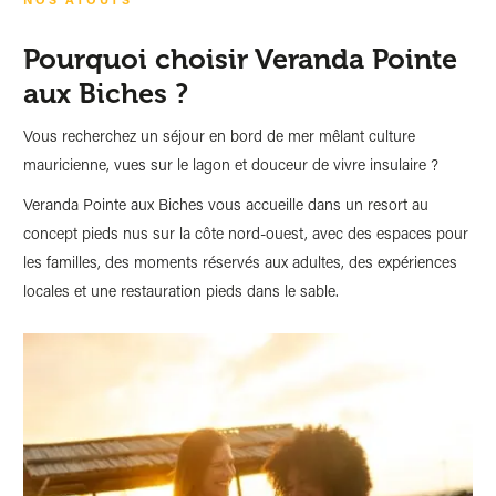
Pourquoi choisir Veranda Pointe
aux Biches ?
Vous recherchez un séjour en bord de mer mêlant culture
mauricienne, vues sur le lagon et douceur de vivre insulaire ?
Veranda Pointe aux Biches vous accueille dans un resort au
concept pieds nus sur la côte nord-ouest, avec des espaces pour
les familles, des moments réservés aux adultes, des expériences
locales et une restauration pieds dans le sable.