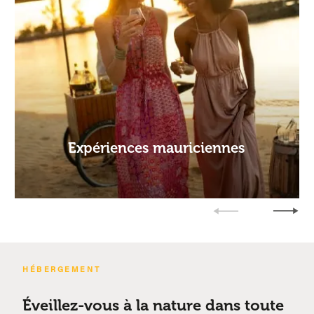
Expériences mauriciennes
HÉBERGEMENT
Éveillez-vous à la nature dans toute