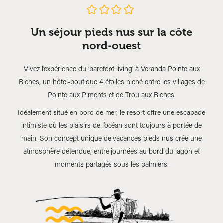
Un séjour pieds nus sur la côte
nord-ouest
Vivez l’expérience du ‘barefoot living’ à Veranda Pointe aux
Biches, un hôtel-boutique 4 étoiles niché entre les villages de
Pointe aux Piments et de Trou aux Biches.
Idéalement situé en bord de mer, le resort offre une escapade
intimiste où les plaisirs de l’océan sont toujours à portée de
main. Son concept unique de vacances pieds nus crée une
atmosphère détendue, entre journées au bord du lagon et
moments partagés sous les palmiers.