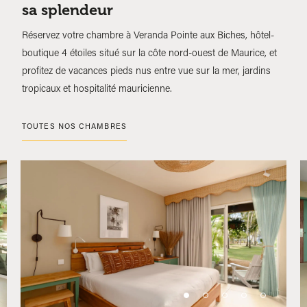
sa splendeur
Réservez votre chambre à Veranda Pointe aux Biches, hôtel-
boutique 4 étoiles situé sur la côte nord-ouest de Maurice, et
profitez de vacances pieds nus entre vue sur la mer, jardins
tropicaux et hospitalité mauricienne.
TOUTES NOS CHAMBRES