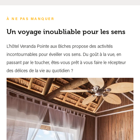
À NE PAS MANQUER
Un voyage inoubliable pour les sens
L'hôtel Veranda Pointe aux Biches propose des activités
incontournables pour éveiller vos sens. Du goût à la vue, en
passant par le toucher, êtes-vous prêt à vous faire le récepteur
des délices de la vie au quotidien ?