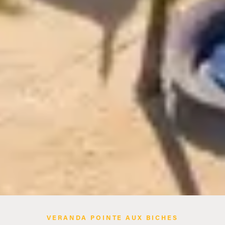
VERANDA POINTE AUX BICHES