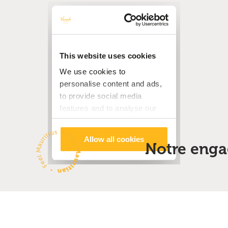
Notre eng