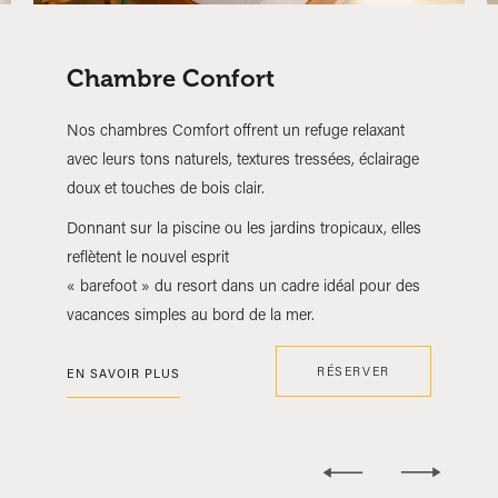
Chambre Confort
Nos chambres Comfort offrent un refuge relaxant
avec leurs tons naturels, textures tressées, éclairage
doux et touches de bois clair.
Donnant sur la piscine ou les jardins tropicaux, elles
reflètent le nouvel esprit
« barefoot » du resort dans un cadre idéal pour des
vacances simples au bord de la mer.
RÉSERVER
EN SAVOIR PLUS