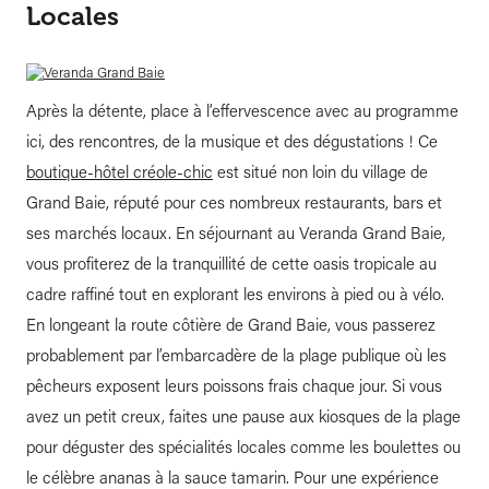
Locales
Après la détente, place à l’effervescence avec au programme
ici, des rencontres, de la musique et des dégustations ! Ce
boutique-hôtel créole-chic
est situé non loin du village de
Grand Baie, réputé pour ces nombreux restaurants, bars et
ses marchés locaux. En séjournant au Veranda Grand Baie,
vous profiterez de la tranquillité de cette oasis tropicale au
cadre raffiné tout en explorant les environs à pied ou à vélo.
En longeant la route côtière de Grand Baie, vous passerez
probablement par l’embarcadère de la plage publique où les
pêcheurs exposent leurs poissons frais chaque jour. Si vous
avez un petit creux, faites une pause aux kiosques de la plage
pour déguster des spécialités locales comme les boulettes ou
le célèbre ananas à la sauce tamarin. Pour une expérience