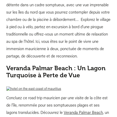
détente dans un cadre somptueux, avec une vue imprenable
sur les îles du nord que vous pourrez contempler depuis votre
chambre ou de la piscine à débordement… Explorez le village
à pied ou à vélo, partez en excursion à bord d’une pirogue
traditionnelle ou offrez-vous un moment ultime de relaxation
au spa de l’hôtel. Ici, vous êtes sur le point de vivre une
immersion mauricienne à deux, ponctuée de moments de
partage, de découverte et de reconnexion.
Veranda Palmar Beach : Un Lagon
Turquoise à Perte de Vue
Concluez ce road trip mauricien par une visite de la côte est
de l’île, renommée pour ses somptueuses plages et ses
lagons translucides. Découvrez le
Veranda Palmar Beach
, un