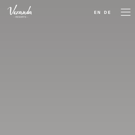
EN
DE