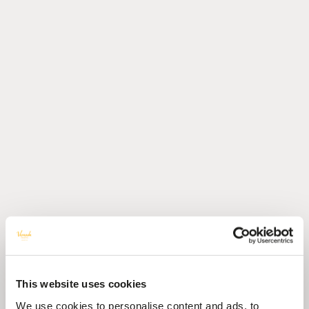
This website uses cookies
We use cookies to personalise content and ads, to