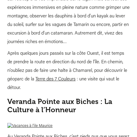
expériences immersives en pleine nature comme grimper une
montagne, observer les dauphins à bord d’un kayak au lever
du soleil, surfer sur les vagues de Tamarin ou encore, partir en
excursion à bord d’un catamaran. Autrement dit, vivez des
journées riches en émotions…
Après quelques jours passés sur la côte Ouest, il est temps
de prendre la route en direction du nord de l’île. En chemin,
n’oubliez pas de faire une halte à Chamarel, pour découvrir le
géoparc de la
Terre des 7 Couleurs
: une visite qui vaut le
détour.
Veranda Pointe aux Biches : La
Culture à l’Honneur
Au Veranda Pointe aux Biches, c’est pieds nus que vous serez