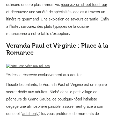
culinaire encore plus immersive,
réservez un street food tour
et découvrez une variété de spécialités locales à travers un
itinéraire gourmand. Une explosion de saveurs garantie! Enfin,
à l’hôtel, savourez des plats typiques de la cuisine
mauricienne à notre table d’exception.
Veranda Paul et Virginie : Place à la
Romance
*Adresse réservée exclusivement aux adultes
Désolé les enfants, le Veranda Paul et Virginie est un repaire
secret dédié aux adultes! Niché dans le petit village de
pêcheurs de Grand Gaube, ce boutique-hôtel intimiste
dégage une atmosphère paisible, assurément grâce à son
concept ‘’
adult only
’’. Ici, vous profiterez de moments de