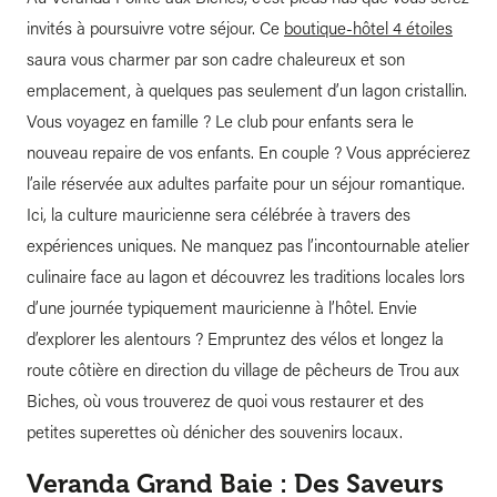
invités à poursuivre votre séjour. Ce
boutique-hôtel 4 étoiles
saura vous charmer par son cadre chaleureux et son
emplacement, à quelques pas seulement d’un lagon cristallin.
Vous voyagez en famille ? Le club pour enfants sera le
nouveau repaire de vos enfants. En couple ? Vous apprécierez
l’aile réservée aux adultes parfaite pour un séjour romantique.
Ici, la culture mauricienne sera célébrée à travers des
expériences uniques. Ne manquez pas l’incontournable atelier
culinaire face au lagon et découvrez les traditions locales lors
d’une journée typiquement mauricienne à l’hôtel. Envie
d’explorer les alentours ? Empruntez des vélos et longez la
route côtière en direction du village de pêcheurs de Trou aux
Biches, où vous trouverez de quoi vous restaurer et des
petites superettes où dénicher des souvenirs locaux.
Veranda Grand Baie : Des Saveurs