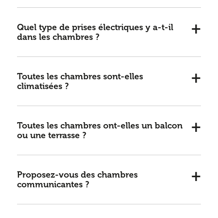
Quel type de prises électriques y a-t-il
dans les chambres ?
Toutes les chambres sont-elles
climatisées ?
Toutes les chambres ont-elles un balcon
ou une terrasse ?
Proposez-vous des chambres
communicantes ?