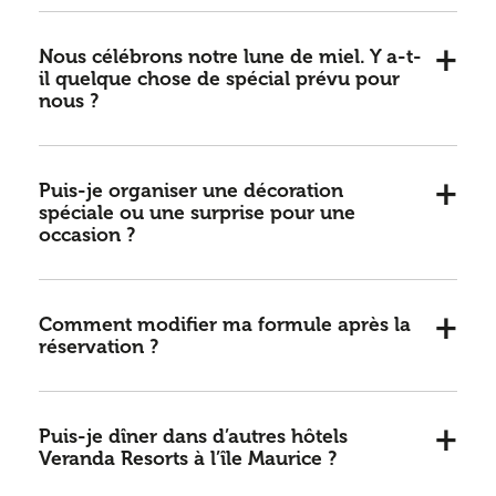
Nous célébrons notre lune de miel. Y a-t-
il quelque chose de spécial prévu pour
nous ?
Puis-je organiser une décoration
spéciale ou une surprise pour une
occasion ?
Comment modifier ma formule après la
réservation ?
Puis-je dîner dans d’autres hôtels
Veranda Resorts à l’île Maurice ?