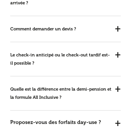
arrivée ?
Comment demander un devis ?
Le check-in anticipé ou le check-out tardif est-
il possible ?
Quelle est la différence entre la demi-pension et
la formule All Inclusive ?
Proposez-vous des forfaits day-use ?