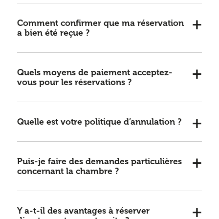
Comment confirmer que ma réservation
a bien été reçue ?
Quels moyens de paiement acceptez-
vous pour les réservations ?
Quelle est votre politique d’annulation ?
Puis-je faire des demandes particulières
concernant la chambre ?
Y a-t-il des avantages à réserver