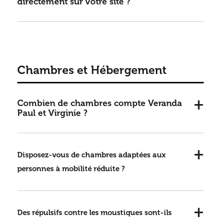
directement sur votre site ?
Chambres et Hébergement
Combien de chambres
compte Veranda
Paul et Virginie ?
Disposez-vous de chambres adaptées aux
personnes à mobilité réduite ?
Des répulsifs contre les moustiques sont-ils