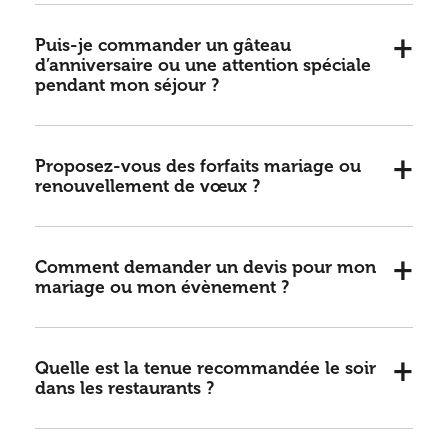
Puis-je commander un gâteau
d’anniversaire ou une attention spéciale
pendant mon séjour ?
Proposez-vous des forfaits mariage ou
renouvellement de vœux ?
Comment demander un devis pour mon
mariage ou mon évènement ?
Quelle est la tenue recommandée le soir
dans les restaurants ?