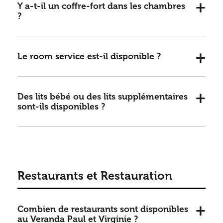
Y a-t-il un coffre-fort dans les chambres
?
Le room service est-il disponible ?
Des lits bébé ou des lits supplémentaires
sont-ils disponibles ?
Restaurants et Restauration
Combien de restaurants sont disponibles
au Veranda Paul et Virginie ?