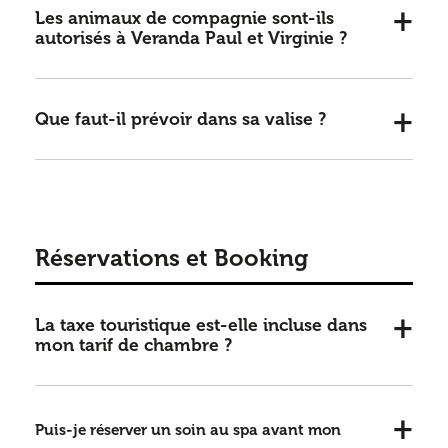
Les animaux de
compagnie sont-ils
autorisés à Veranda Paul et Virginie ?
Que faut-il prévoir dans sa valise ?
Réservations et Booking
La taxe touristique est-elle incluse dans
mon tarif de chambre ?
Puis-je réserver un soin au spa avant mon