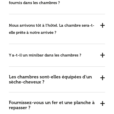
fournis dans les chambres ?
Nous arrivons tôt à l’hôtel. La chambre sera-t-
elle prête à notre arrivée ?
Y a-t-il un minibar dans les chambres ?
Les chambres sont-elles équipées d’un
sèche-cheveux ?
Fournissez-vous un fer et une planche à
repasser ?