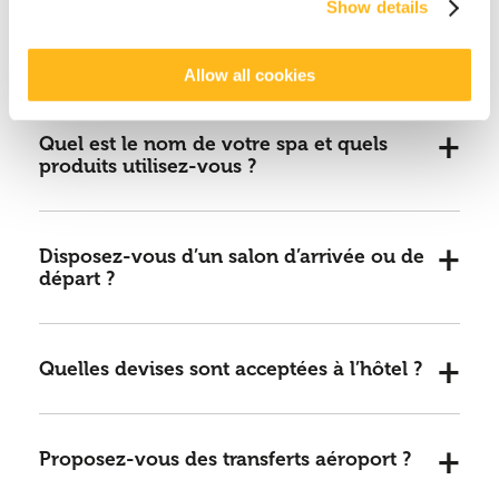
Show details
Disposez-vous d’un parking pour les
clients ?
Allow all cookies
Quel est le nom de votre spa et quels
produits utilisez-vous ?
Disposez-vous d’un salon d’arrivée ou de
départ ?
Quelles devises sont acceptées à l’hôtel ?
Proposez-vous des transferts aéroport ?