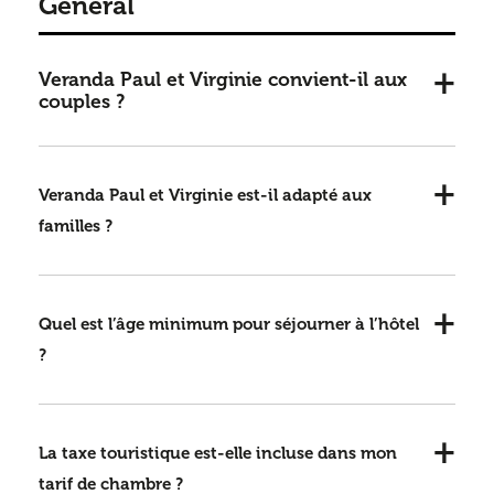
Général
Veranda Paul et Virginie convient-il aux
couples ?
Veranda Paul et Virginie est-il adapté aux
familles ?
Quel est l’âge minimum pour séjourner à l’hôtel
?
La taxe touristique est-elle incluse dans mon
tarif de chambre ?