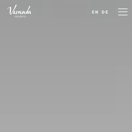
EN
DE