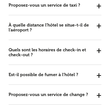
Proposez-vous un service de taxi ?
À quelle distance l’hôtel se situe-t-il de
l’aéroport ?
Quels sont les horaires de check-in et
check-out ?
Est-il possible de fumer à l’hôtel ?
Proposez-vous un service de change ?