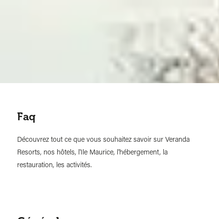
Faq
Découvrez tout ce que vous souhaitez savoir sur Veranda
Resorts, nos hôtels, l'Ile Maurice, l'hébergement, la
restauration, les activités.