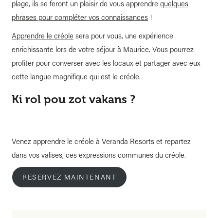
plage, ils se feront un plaisir de vous apprendre
quelques
phrases pour compléter vos connaissances
!
Apprendre le créole
sera pour vous, une expérience
enrichissante lors de votre séjour à Maurice. Vous pourrez
profiter pour converser avec les locaux et partager avec eux
cette langue magnifique qui est le créole.
Ki rol pou zot vakans ?
Venez apprendre le créole à Veranda Resorts et repartez
dans vos valises, ces expressions communes du créole.
RESERVEZ MAINTENANT