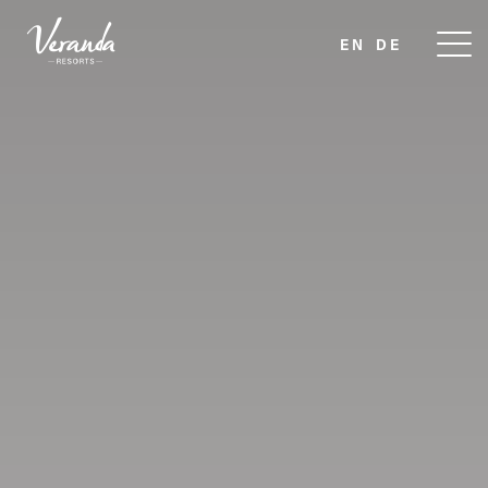
EN
DE