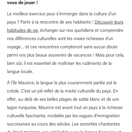
vous de jouer !
Le meilleur exercice pour s’immerger dans la culture d’un
pays ? Partir à la rencontre de ses habitants !
Découvrir leurs
habitudes de vie
, échanger sur nos quotidiens et comprendre
nos différences culturelles sont les vraies richesses d’un
voyage… et ces rencontres compteront sans aucun doute
parmi vos plus beaux souvenirs de vacances ! Mais pour cela,
bien sûr, il est essentiel de maîtriser les rudiments de la
langue locale.
À l’île Maurice, la langue la plus couramment parlée est le
créole. C’est un joli reflet de la mixité culturelle du pays. En
effet, au-delà de ses belles plages de sable blanc et de son
lagon turquoise, Maurice est avant tout un pays à la richesse
culturelle fascinante, modelée par les vagues d’immigration
successives au cours des siècles. Les sonorités chantantes