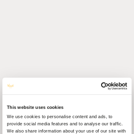
This website uses cookies
We use cookies to personalise content and ads, to
provide social media features and to analyse our traffic.
We also share information about your use of our site with