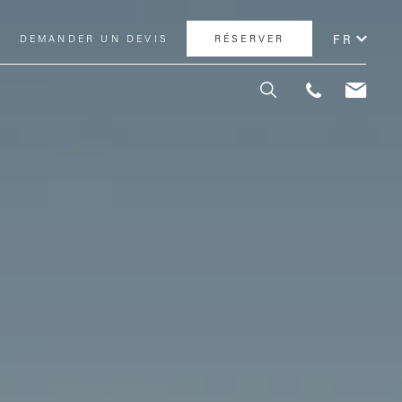
FR
DEMANDER UN DEVIS
RÉSERVER