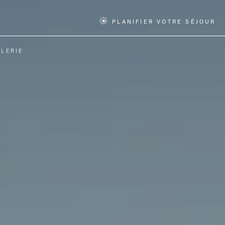
PLANIFIER VOTRE SÉJOUR
LERIE