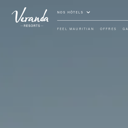
NOS HÔTELS
FEEL MAURITIAN
OFFRES
GA