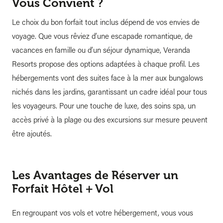
Vous Convient ?
Le choix du bon forfait tout inclus dépend de vos envies de
voyage. Que vous rêviez d’une escapade romantique, de
vacances en famille ou d’un séjour dynamique, Veranda
Resorts propose des options adaptées à chaque profil. Les
hébergements vont des suites face à la mer aux bungalows
nichés dans les jardins, garantissant un cadre idéal pour tous
les voyageurs. Pour une touche de luxe, des soins spa, un
accès privé à la plage ou des excursions sur mesure peuvent
être ajoutés.
Les Avantages de Réserver un
Forfait Hôtel + Vol
En regroupant vos vols et votre hébergement, vous vous