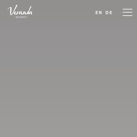
EN
DE