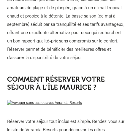
amateurs de plage et de plongée, grâce à un climat tropical
chaud et propice à la détente. La basse saison (de mai à
septembre) séduit par sa tranquillité et ses tarifs avantageux,
offrant une excellente alternative pour ceux qui recherchent
un bon rapport qualité-prix sans compromis sur le confort.
Réserver permet de bénéficier des meilleures offres et
d’assurer la disponibilité de votre séjour.
COMMENT RÉSERVER VOTRE
S
É
JOUR À L’ÎLE MAURICE ?
Réserver votre séjour tout inclus est simple. Rendez-vous sur
le site de Veranda Resorts pour découvrir les offres