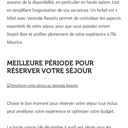
assurez de la disponibilité, en particulier en haute saison, tout
en simplifiant l’organisation de vos vacances. Un forfait vol +
hôtel avec Veranda Resorts permet de centraliser les aspects
essentiels de votre séjour, pour que vous puissiez arriver
l’esprit libre et profiter pleinement de votre expérience à l’île
Maurice.
MEILLEURE PÉRIODE POUR
RÉSERVER VOTRE SÉJOUR
Choisir le bon moment pour réserver votre séjour tout inclus
peut améliorer votre expérience et optimiser votre budget.
La haute saison (de décembre à avril) est idéale pour les