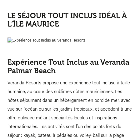
LE SÉJOUR TOUT INCLUS IDÉAL À
L’ÎLE MAURICE
Expérience Tout Inclus au Veranda
Palmar Beach
Veranda Resorts propose une expérience tout incluse à taille
humaine, au cœur des sublimes côtes mauriciennes. Les
hôtes séjournent dans un hébergement en bord de mer, avec
vue sur l’océan ou sur les jardins tropicaux, et accèdent à une
offre culinaire mêlant spécialités locales et inspirations
internationales. Les activités sont l’un des points forts du
séjour : kayak, bateau à pédales ou volley-ball sur la plage