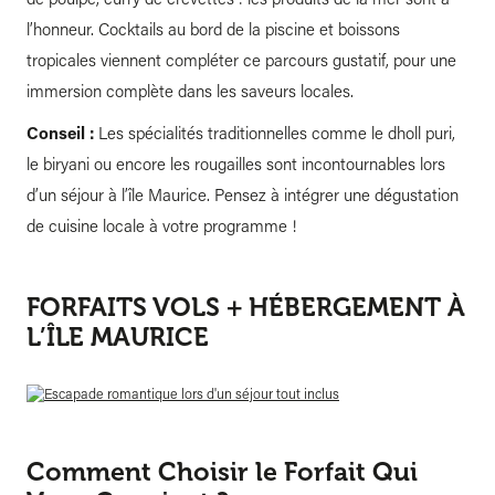
l’honneur. Cocktails au bord de la piscine et boissons
tropicales viennent compléter ce parcours gustatif, pour une
immersion complète dans les saveurs locales.
Conseil :
Les spécialités traditionnelles comme le dholl puri,
le biryani ou encore les rougailles sont incontournables lors
d’un séjour à l’île Maurice. Pensez à intégrer une dégustation
de cuisine locale à votre programme !
FORFAITS VOLS + HÉBERGEMENT À
L’ÎLE MAURICE
Comment Choisir le Forfait Qui