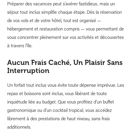
Préparer des vacances peut s’avérer fastidieux, mais un
séjour tout inclus simplifie chaque étape. Dès la réservation
de vos vols et de votre hôtel, tout est organisé —
hébergement et restauration compris — vous permettant de
vous concentrer pleinement sur vos activités et découvertes
à travers l’île.
Aucun Frais Caché, Un Plaisir Sans
Interruption
Un forfait tout inclus vous évite toute dépense imprévue. Les
repas et boissons sont inclus, vous libérant de toute
inquiétude liée au budget. Que vous profitiez d’un buffet
gastronomique ou d’un cocktail tropical, vous accédez
librement à des prestations de haut niveau, sans frais
additionnels.