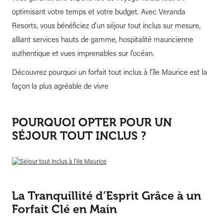
optimisant votre temps et votre budget. Avec Veranda
Resorts, vous bénéficiez d’un séjour tout inclus sur mesure,
alliant services hauts de gamme, hospitalité mauricienne
authentique et vues imprenables sur l’océan.
Découvrez pourquoi un forfait tout inclus à l’île Maurice est la
façon la plus agréable de vivre
POURQUOI OPTER POUR UN
SÉJOUR TOUT INCLUS ?
La Tranquillité d’Esprit Grâce à un
Forfait Clé en Main