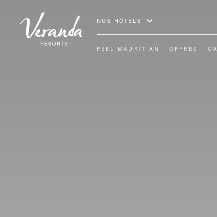
NOS HÔTELS
FEEL MAURITIAN
OFFRES
GA