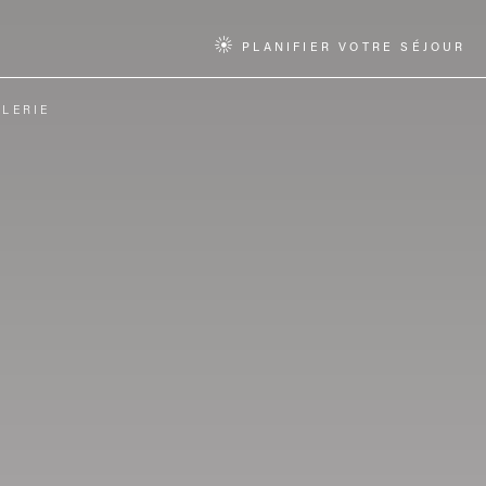
PLANIFIER VOTRE SÉJOUR
LERIE