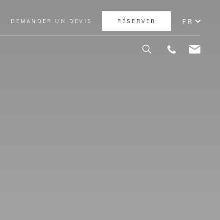
FR
DEMANDER UN DEVIS
RÉSERVER