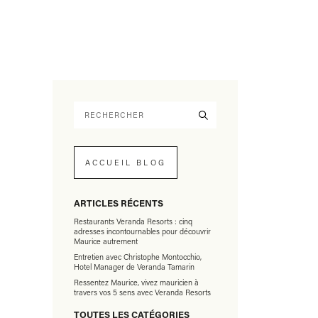
ACCUEIL BLOG
ARTICLES RÉCENTS
Restaurants Veranda Resorts : cinq
adresses incontournables pour découvrir
Maurice autrement
Entretien avec Christophe Montocchio,
Hotel Manager de Veranda Tamarin
Ressentez Maurice, vivez mauricien à
travers vos 5 sens avec Veranda Resorts
TOUTES LES CATÉGORIES