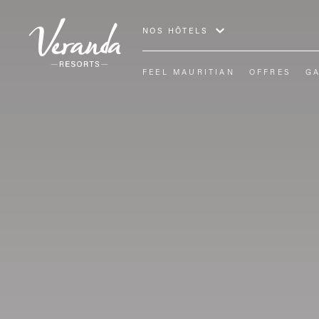
NOS HÔTELS
FEEL MAURITIAN
OFFRES
GA