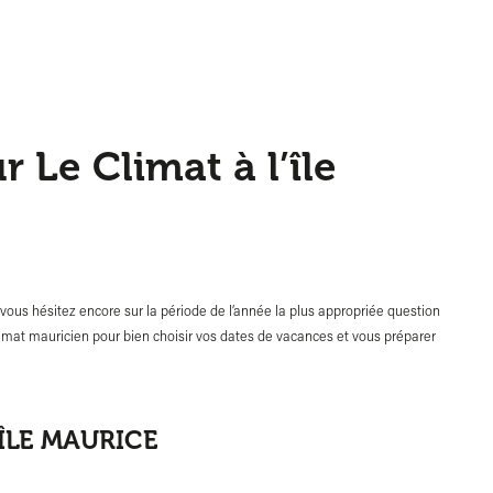
r Le Climat à l’île
 vous hésitez encore sur la période de l’année la plus appropriée question
 climat mauricien pour bien choisir vos dates de vacances et vous préparer
’ÎLE MAURICE