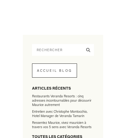
ACCUEIL BLOG
ARTICLES RÉCENTS
Restaurants Veranda Resorts : cinq
adresses incontournables pour découvrir
Maurice autrement
Entretien avec Christophe Montocchio,
Hotel Manager de Veranda Tamarin
Ressentez Maurice, vivez mauricien à
travers vos 5 sens avec Veranda Resorts
TOUTES LES CATÉGORIES