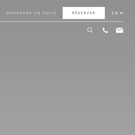
FR
DEMANDER UN DEVIS
RÉSERVER