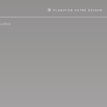
PLANIFIER VOTRE SÉJOUR
LERIE