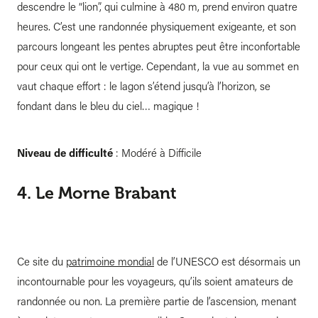
descendre le “lion”, qui culmine à 480 m, prend environ quatre
heures. C’est une randonnée physiquement exigeante, et son
parcours longeant les pentes abruptes peut être inconfortable
pour ceux qui ont le vertige. Cependant, la vue au sommet en
vaut chaque effort : le lagon s’étend jusqu’à l’horizon, se
fondant dans le bleu du ciel… magique !
Niveau de difficulté
: Modéré à Difficile
4. Le Morne Brabant
Ce site du
patrimoine mondial
de l’UNESCO est désormais un
incontournable pour les voyageurs, qu’ils soient amateurs de
randonnée ou non. La première partie de l’ascension, menant