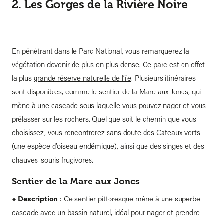
2. Les Gorges de la Rivière Noire
En pénétrant dans le Parc National, vous remarquerez la
végétation devenir de plus en plus dense. Ce parc est en effet
la plus
grande réserve naturelle de l’île
. Plusieurs itinéraires
sont disponibles, comme le sentier de la Mare aux Joncs, qui
mène à une cascade sous laquelle vous pouvez nager et vous
prélasser sur les rochers. Quel que soit le chemin que vous
choisissez, vous rencontrerez sans doute des Cateaux verts
(une espèce d’oiseau endémique), ainsi que des singes et des
chauves-souris frugivores.
Sentier de la Mare aux Joncs
●
Description
: Ce sentier pittoresque mène à une superbe
cascade avec un bassin naturel, idéal pour nager et prendre