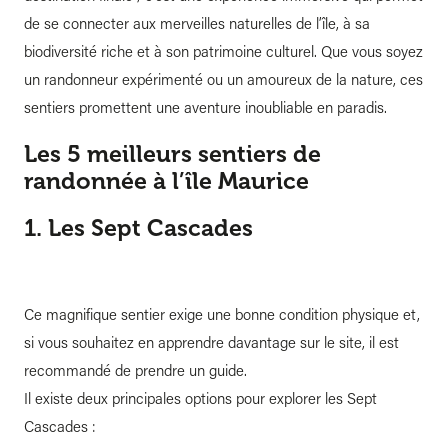
de se connecter aux merveilles naturelles de l’île, à sa
biodiversité riche et à son patrimoine culturel. Que vous soyez
un randonneur expérimenté ou un amoureux de la nature, ces
sentiers promettent une aventure inoubliable en paradis.
Les 5 meilleurs sentiers de
randonnée à l’île Maurice
1. Les Sept Cascades
Ce magnifique sentier exige une bonne condition physique et,
si vous souhaitez en apprendre davantage sur le site, il est
recommandé de prendre un guide.
Il existe deux principales options pour explorer les Sept
Cascades :