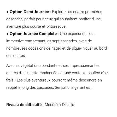
●
Option Demi-Journée
: Explorez les quatre premières
cascades, parfait pour ceux qui souhaitent profiter d’une
aventure plus courte et pittoresque.
●
Option Journée Complète
: Une expérience plus
immersive comprenant les sept cascades, avec de
nombreuses occasions de nager et de pique-niquer au bord
des chutes.
Avec sa végétation abondante et ses impressionnantes
chutes d’eau, cette randonnée est une véritable bouffée d’air
frais ! Les plus aventureux pourront même descendre en
rappel le long des cascades.
Sensations garanties
!
Niveau de difficulté
: Modéré à Difficile