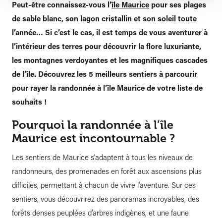
Peut-être connaissez-vous l’
île Maurice
pour ses plages
de sable blanc, son lagon cristallin et son soleil toute
l’année… Si c’est le cas, il est temps de vous aventurer à
l’intérieur des terres pour découvrir la flore luxuriante,
les montagnes verdoyantes et les magnifiques cascades
de l’île. Découvrez les 5 meilleurs sentiers à parcourir
pour rayer la randonnée à l’île Maurice de votre liste de
souhaits !
Pourquoi la randonnée à l’île
Maurice est incontournable ?
Les sentiers de Maurice s’adaptent à tous les niveaux de
randonneurs, des promenades en forêt aux ascensions plus
difficiles, permettant à chacun de vivre l’aventure. Sur ces
sentiers, vous découvrirez des panoramas incroyables, des
forêts denses peuplées d’arbres indigènes, et une faune