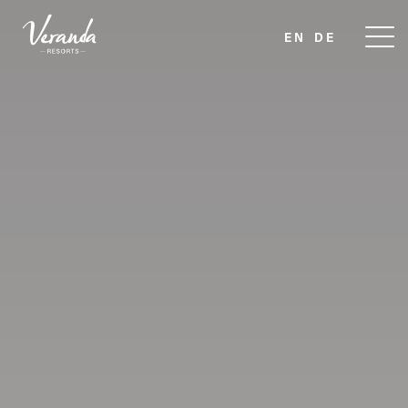
EN
DE