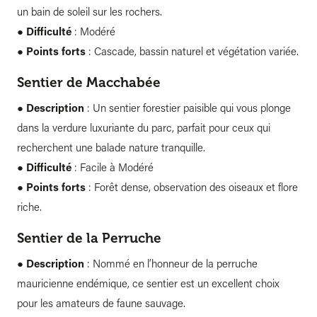
un bain de soleil sur les rochers.
●
Difficulté
: Modéré
●
Points forts
: Cascade, bassin naturel et végétation variée.
Sentier de Macchabée
●
Description
: Un sentier forestier paisible qui vous plonge
dans la verdure luxuriante du parc, parfait pour ceux qui
recherchent une balade nature tranquille.
●
Difficulté
: Facile à Modéré
●
Points forts
: Forêt dense, observation des oiseaux et flore
riche.
Sentier de la Perruche
●
Description
: Nommé en l’honneur de la perruche
mauricienne endémique, ce sentier est un excellent choix
pour les amateurs de faune sauvage.