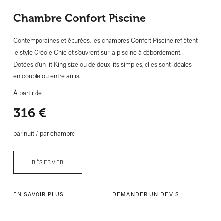
Chambre Confort Piscine
Contemporaines et épurées, les chambres Confort Piscine reflètent
le style Créole Chic et s’ouvrent sur la piscine à débordement.
Dotées d’un lit King size ou de deux lits simples, elles sont idéales
en couple ou entre amis.
À partir de
316
€
par nuit / par chambre
RÉSERVER
EN SAVOIR PLUS
DEMANDER UN DEVIS