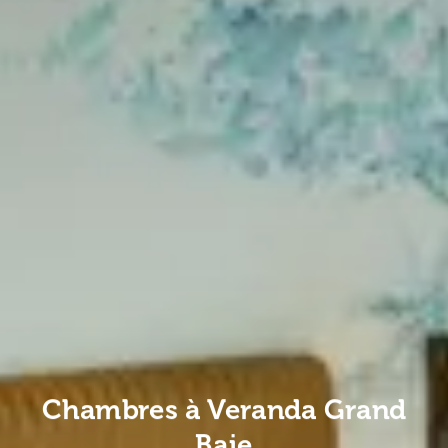
Chambres à Veranda Grand
Baie