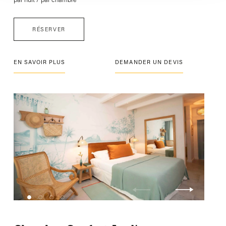
RÉSERVER
EN SAVOIR PLUS
DEMANDER UN DEVIS