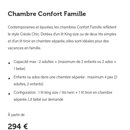
Chambre Confort Famille
Contemporaines et épurées, les chambres Confort Famille reflètent
le style Créole Chic. Dotées d’un lit King size ou de deux lits simples
et d’un lit tiroir en chambre séparée, elles sont idéales pour des
vacances en famille.
Capacité max : 2 adultes + (maximum de 2 enfants ou 2 ados +
1 bebe)
Enfants ou ados dans une chambre séparée : maximum 4 pax (2
adultes, 2 enfants)
Configuration : 1 lit king size / lits twin + 1 lit tiroir en chambre
séparée. Lit bébé sur demande
À partir de
294
€