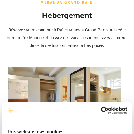
VERANDA GRAND BAIE
Hébergement
Réservez votre chambre à l’hôtel Veranda Grand Baie sur la côte
nord de l’île Maurice et passez des vacances immersives au cœur
de cette destination balnéaire très prisée.
This website uses cookies