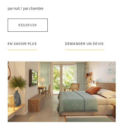
par nuit / par chambre
RÉSERVER
EN SAVOIR PLUS
DEMANDER UN DEVIS