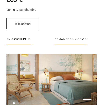
par nuit / par chambre
RÉSERVER
EN SAVOIR PLUS
DEMANDER UN DEVIS